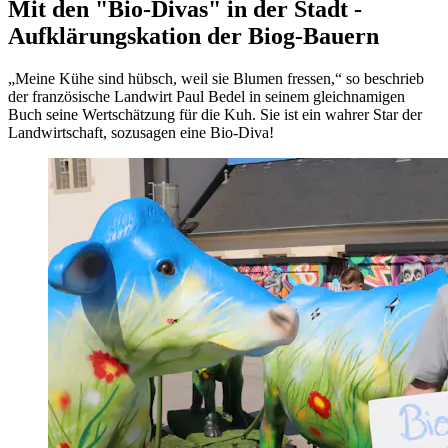
Mit den "Bio-Divas" in der Stadt -
Aufklärungskation der Biog-Bauern
„Meine Kühe sind hübsch, weil sie Blumen fressen,“ so beschrieb
der französische Landwirt Paul Bedel in seinem gleichnamigen
Buch seine Wertschätzung für die Kuh. Sie ist ein wahrer Star der
Landwirtschaft, sozusagen eine Bio-Diva!