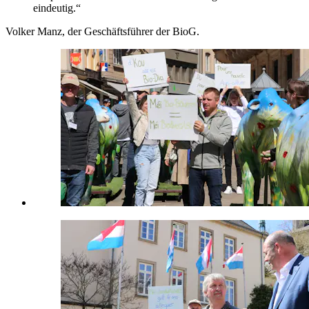
eindeutig.“
Volker Manz, der Geschäftsführer der BioG.