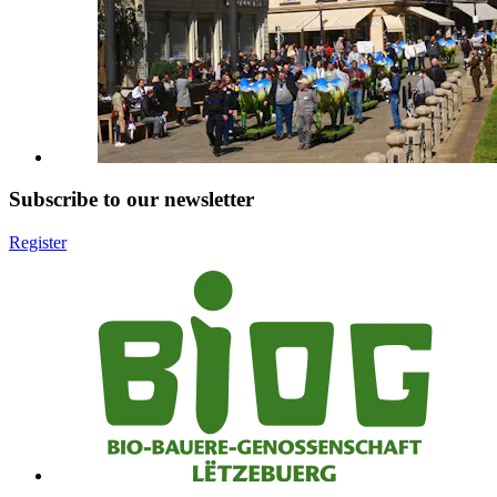
Subscribe to our newsletter
Register