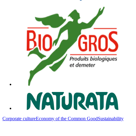
Corporate culture
Economy of the Common Good
Sustainability