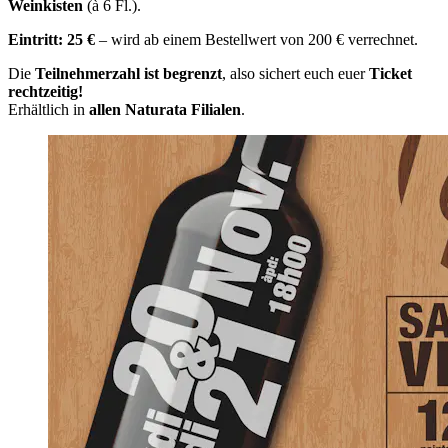
Weinkisten
(à 6 Fl.).
Eintritt: 25 €
– wird ab einem Bestellwert von 200 € verrechnet.
Die
Teilnehmerzahl ist begrenzt
, also sichert euch euer
Ticket
rechtzeitig!
Erhältlich in
allen Naturata Filialen
.