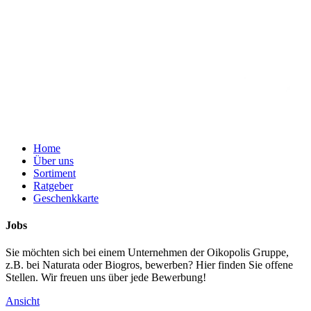
Home
Über uns
Sortiment
Ratgeber
Geschenkkarte
Jobs
Sie möchten sich bei einem Unternehmen der Oikopolis Gruppe,
z.B. bei Naturata oder Biogros, bewerben? Hier finden Sie offene
Stellen. Wir freuen uns über jede Bewerbung!
Ansicht