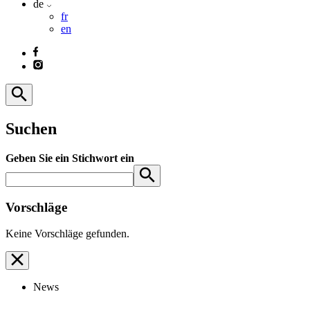
de
fr
en
Suchen
Geben Sie ein Stichwort ein
Vorschläge
Keine Vorschläge gefunden.
News