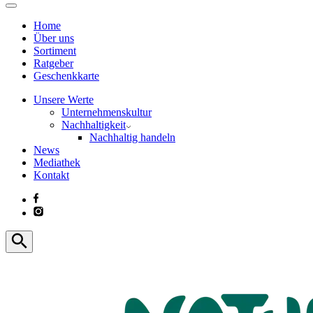
Home
Über uns
Sortiment
Ratgeber
Geschenkkarte
Unsere Werte
Unternehmenskultur
Nachhaltigkeit
Nachhaltig handeln
News
Mediathek
Kontakt