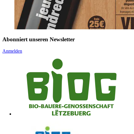
Abonniert unseren Newsletter
Anmelden