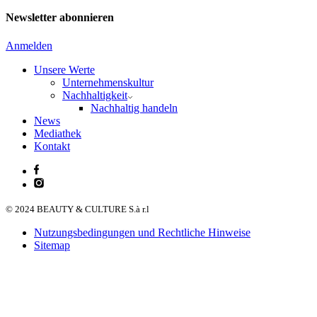
Newsletter abonnieren
Anmelden
Unsere Werte
Unternehmenskultur
Nachhaltigkeit
Nachhaltig handeln
News
Mediathek
Kontakt
© 2024 BEAUTY & CULTURE S.à r.l
Nutzungsbedingungen und Rechtliche Hinweise
Sitemap