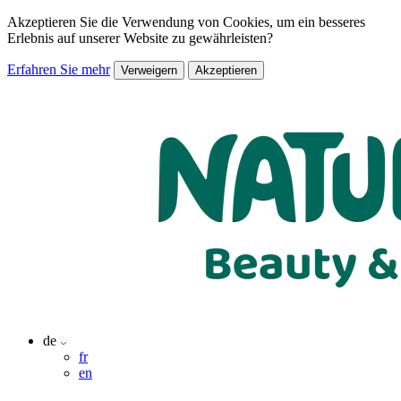
Akzeptieren Sie die Verwendung von Cookies, um ein besseres
Erlebnis auf unserer Website zu gewährleisten?
Erfahren Sie mehr
Verweigern
Akzeptieren
de
fr
en