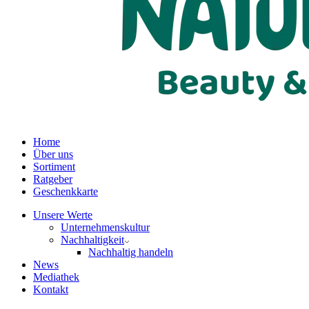
Home
Über uns
Sortiment
Ratgeber
Geschenkkarte
Unsere Werte
Unternehmenskultur
Nachhaltigkeit
Nachhaltig handeln
News
Mediathek
Kontakt