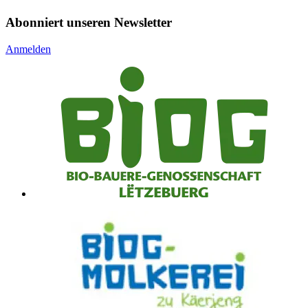
Abonniert unseren Newsletter
Anmelden