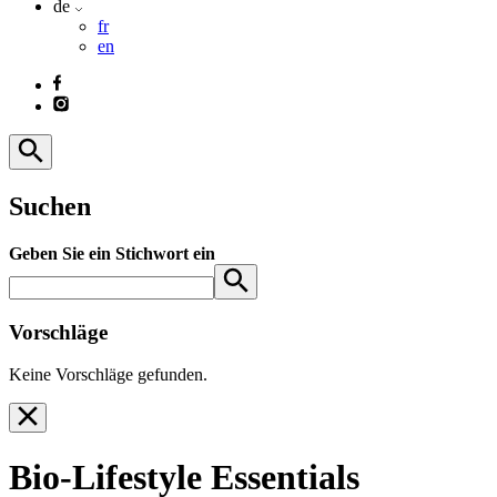
de
fr
en
Suchen
Geben Sie ein Stichwort ein
Vorschläge
Keine Vorschläge gefunden.
Bio-Lifestyle Essentials