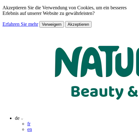
Akzeptieren Sie die Verwendung von Cookies, um ein besseres
Erlebnis auf unserer Website zu gewährleisten?
Erfahren Sie mehr
Verweigern
Akzeptieren
de
fr
en