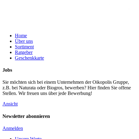
Home
Über uns
Sortiment
Ratgeber
Geschenkkarte
Jobs
Sie möchten sich bei einem Unternehmen der Oikopolis Gruppe,
z.B. bei Naturata oder Biogros, bewerben? Hier finden Sie offene
Stellen. Wir freuen uns über jede Bewerbung!
Ansicht
Newsletter abonnieren
Anmelden
Unsere Werte