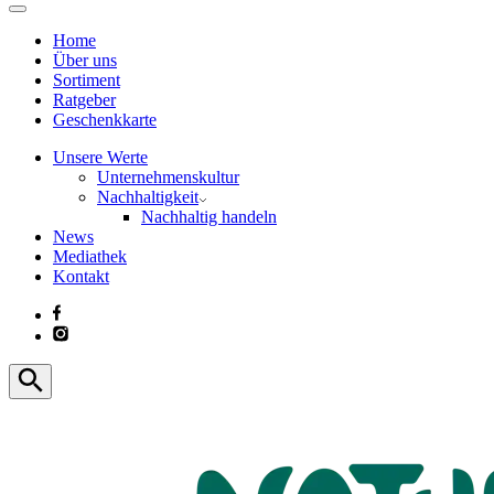
Home
Über uns
Sortiment
Ratgeber
Geschenkkarte
Unsere Werte
Unternehmenskultur
Nachhaltigkeit
Nachhaltig handeln
News
Mediathek
Kontakt