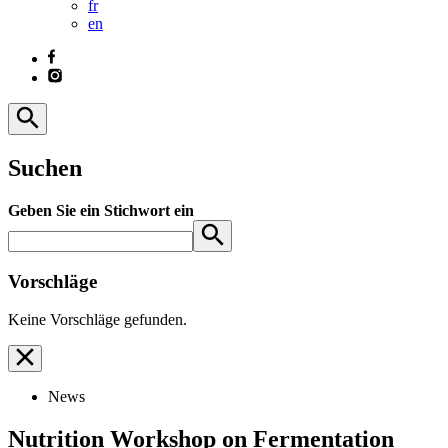
fr
en
Suchen
Geben Sie ein Stichwort ein
Vorschläge
Keine Vorschläge gefunden.
News
Nutrition Workshop on Fermentation