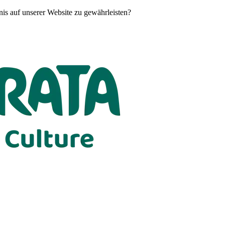
is auf unserer Website zu gewährleisten?