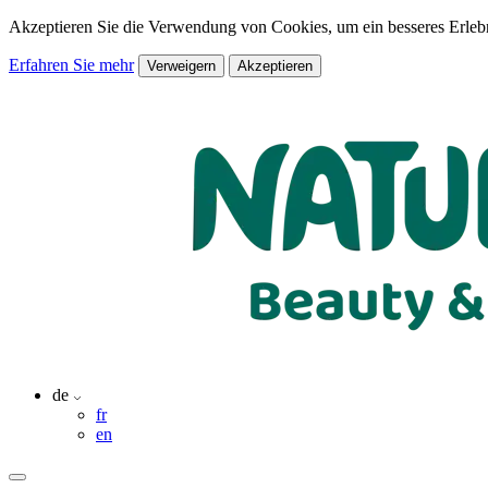
Akzeptieren Sie die Verwendung von Cookies, um ein besseres Erlebn
Erfahren Sie mehr
Verweigern
Akzeptieren
de
fr
en