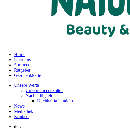
Home
Über uns
Sortiment
Ratgeber
Geschenkkarte
Unsere Werte
Unternehmenskultur
Nachhaltigkeit
Nachhaltig handeln
News
Mediathek
Kontakt
de