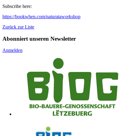
Subscribe here:
https://bookwhen.com/naturataworkshop
Zurück zur Liste
Abonniert unseren Newsletter
Anmelden