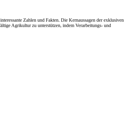
nteressante Zahlen und Fakten. Die Kernaussagen der exklusiven
ltige Agrikultur zu unterstützen, indem Verarbeitungs- und