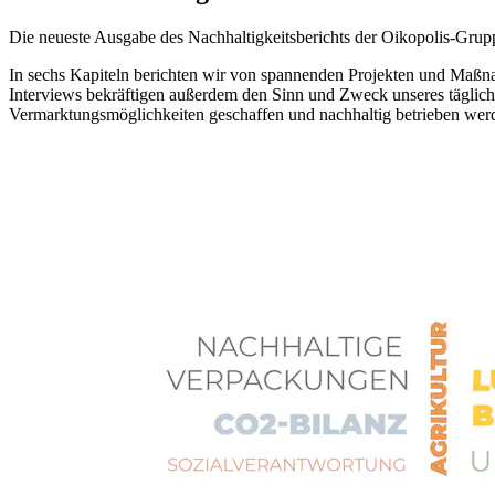
Die neueste Ausgabe des Nachhaltigkeitsberichts der Oikopolis-Gruppe
In sechs Kapiteln berichten wir von spannenden Projekten und Maßn
Interviews bekräftigen außerdem den Sinn und Zweck unseres tägliche
Vermarktungsmöglichkeiten geschaffen und nachhaltig betrieben wer