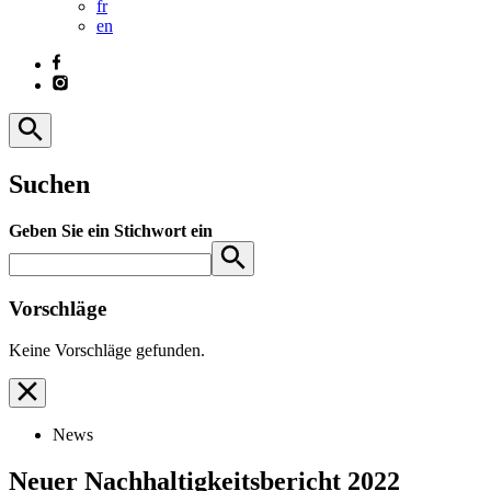
fr
en
Suchen
Geben Sie ein Stichwort ein
Vorschläge
Keine Vorschläge gefunden.
News
Neuer Nachhaltigkeitsbericht 2022