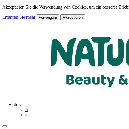
Akzeptieren Sie die Verwendung von Cookies, um ein besseres Erlebn
Erfahren Sie mehr
Verweigern
Akzeptieren
de
fr
en