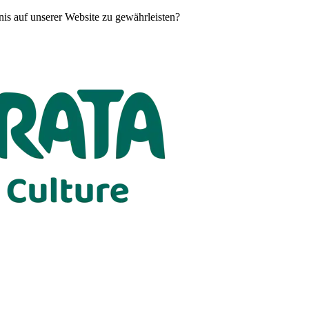
is auf unserer Website zu gewährleisten?