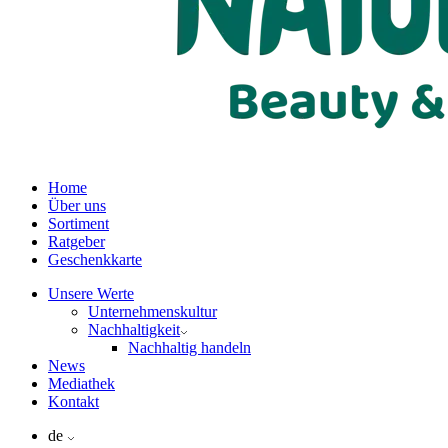
Home
Über uns
Sortiment
Ratgeber
Geschenkkarte
Unsere Werte
Unternehmenskultur
Nachhaltigkeit
Nachhaltig handeln
News
Mediathek
Kontakt
de