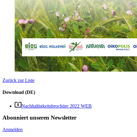
Zurück zur Liste
Download (DE)
Nachhaltigkeitsbrochüre 2022 WEB
Abonniert unseren Newsletter
Anmelden