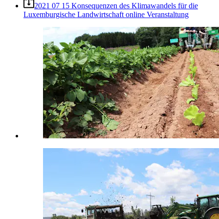
2021 07 15 Konsequenzen des Klimawandels für die
Luxemburgische Landwirtschaft online Veranstaltung