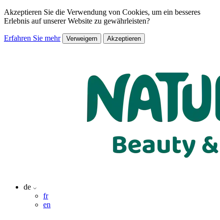
Akzeptieren Sie die Verwendung von Cookies, um ein besseres
Erlebnis auf unserer Website zu gewährleisten?
Erfahren Sie mehr
Verweigern
Akzeptieren
de
fr
en