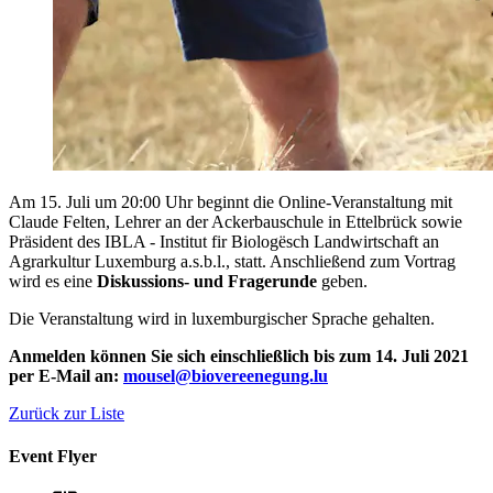
Am 15. Juli um 20:00 Uhr beginnt die Online-Veranstaltung mit
Claude Felten, Lehrer an der Ackerbauschule in Ettelbrück sowie
Präsident des IBLA - Institut fir Biologësch Landwirtschaft an
Agrarkultur Luxemburg a.s.b.l., statt. Anschließend zum Vortrag
wird es eine
Diskussions- und Fragerunde
geben.
Die Veranstaltung wird in luxemburgischer Sprache gehalten.
Anmelden können Sie sich einschließlich bis zum 14. Juli 2021
per E-Mail an:
mousel@biovereenegung.lu
Zurück zur Liste
Event Flyer