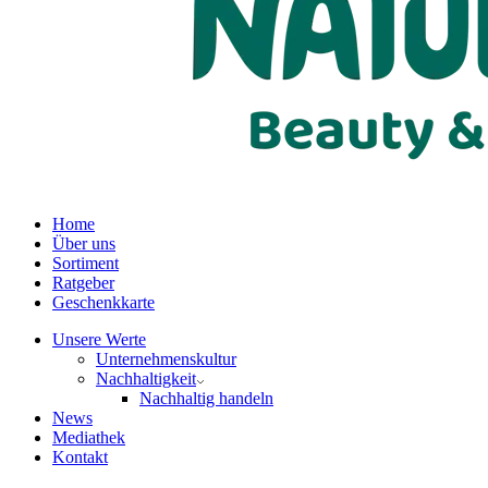
Home
Über uns
Sortiment
Ratgeber
Geschenkkarte
Unsere Werte
Unternehmenskultur
Nachhaltigkeit
Nachhaltig handeln
News
Mediathek
Kontakt