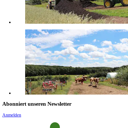
Abonniert unseren Newsletter
Anmelden