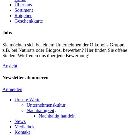
Über uns
Sortiment
Ratgeber
Geschenkkarte
Jobs
Sie möchten sich bei einem Unternehmen der Oikopolis Gruppe,
z.B. bei Naturata oder Biogros, bewerben? Hier finden Sie offene
Stellen. Wir freuen uns über jede Bewerbung!
Ansicht
Newsletter abonnieren
Anmelden
Unsere Werte
Unternehmenskultur
Nachhaltigkeit
Nachhaltig handeln
News
Mediathek
Kontakt