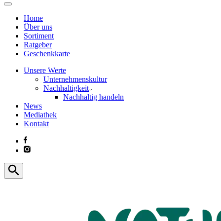
Home
Über uns
Sortiment
Ratgeber
Geschenkkarte
Unsere Werte
Unternehmenskultur
Nachhaltigkeit
Nachhaltig handeln
News
Mediathek
Kontakt