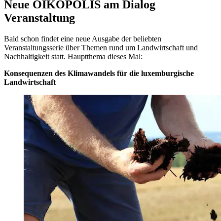
Neue OIKOPOLIS am Dialog
Veranstaltung
Bald schon findet eine neue Ausgabe der beliebten
Veranstaltungsserie über Themen rund um Landwirtschaft und
Nachhaltigkeit statt. Hauptthema dieses Mal:
Konsequenzen des Klimawandels für die luxemburgische
Landwirtschaft