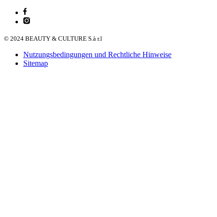
© 2024 BEAUTY & CULTURE S.à r.l
Nutzungsbedingungen und Rechtliche Hinweise
Sitemap