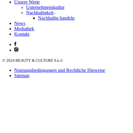
Unsere Werte
Unternehmenskultur
Nachhaltigkeit
Nachhaltig handeln
News
Mediathek
Kontakt
© 2024 BEAUTY & CULTURE S.à r.l
Nutzungsbedingungen und Rechtliche Hinweise
Sitemap