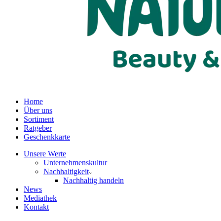
Home
Über uns
Sortiment
Ratgeber
Geschenkkarte
Unsere Werte
Unternehmenskultur
Nachhaltigkeit
Nachhaltig handeln
News
Mediathek
Kontakt