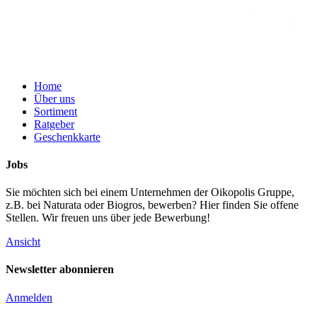
Home
Über uns
Sortiment
Ratgeber
Geschenkkarte
Jobs
Sie möchten sich bei einem Unternehmen der Oikopolis Gruppe,
z.B. bei Naturata oder Biogros, bewerben? Hier finden Sie offene
Stellen. Wir freuen uns über jede Bewerbung!
Ansicht
Newsletter abonnieren
Anmelden