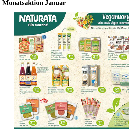
Monatsaktion Januar