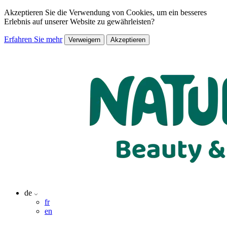
Akzeptieren Sie die Verwendung von Cookies, um ein besseres
Erlebnis auf unserer Website zu gewährleisten?
Erfahren Sie mehr
Verweigern
Akzeptieren
de
fr
en