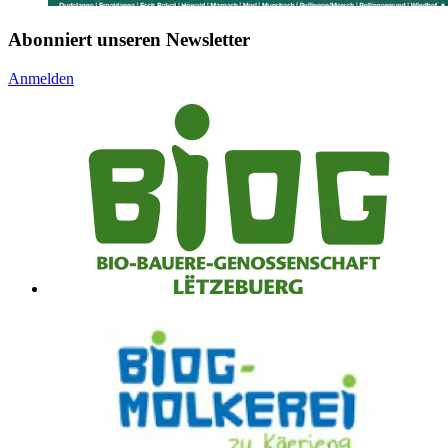
Abonniert unseren Newsletter
Anmelden