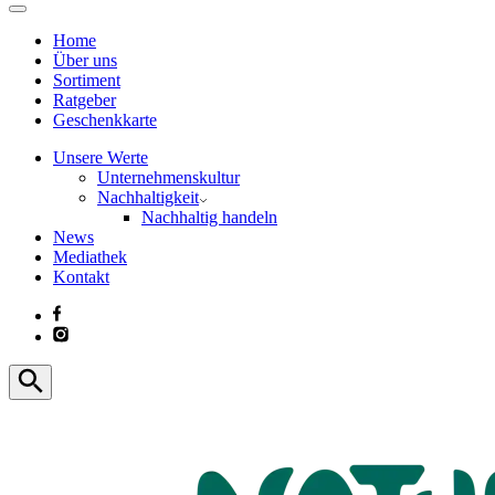
Home
Über uns
Sortiment
Ratgeber
Geschenkkarte
Unsere Werte
Unternehmenskultur
Nachhaltigkeit
Nachhaltig handeln
News
Mediathek
Kontakt