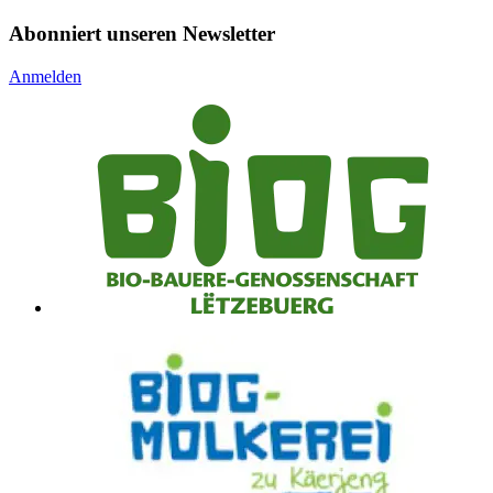
Abonniert unseren Newsletter
Anmelden