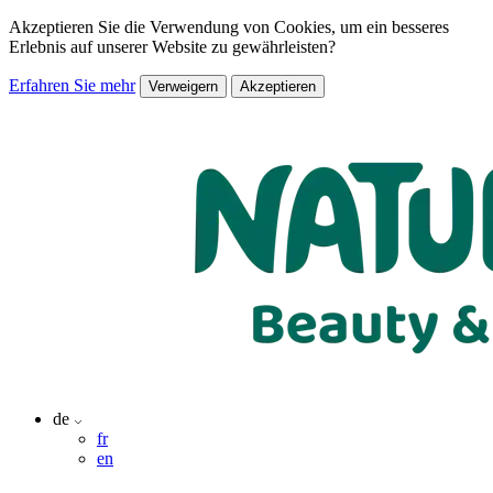
Akzeptieren Sie die Verwendung von Cookies, um ein besseres
Erlebnis auf unserer Website zu gewährleisten?
Erfahren Sie mehr
Verweigern
Akzeptieren
de
fr
en