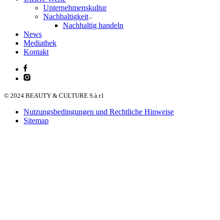
Unternehmenskultur
Nachhaltigkeit
Nachhaltig handeln
News
Mediathek
Kontakt
© 2024 BEAUTY & CULTURE S.à r.l
Nutzungsbedingungen und Rechtliche Hinweise
Sitemap