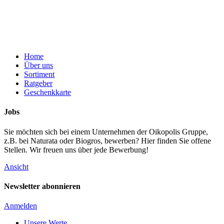
Home
Über uns
Sortiment
Ratgeber
Geschenkkarte
Jobs
Sie möchten sich bei einem Unternehmen der Oikopolis Gruppe,
z.B. bei Naturata oder Biogros, bewerben? Hier finden Sie offene
Stellen. Wir freuen uns über jede Bewerbung!
Ansicht
Newsletter abonnieren
Anmelden
Unsere Werte