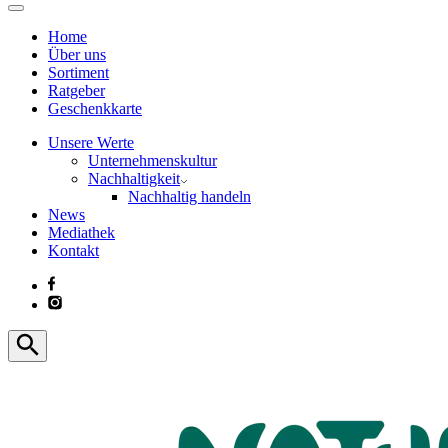
Home
Über uns
Sortiment
Ratgeber
Geschenkkarte
Unsere Werte
Unternehmenskultur
Nachhaltigkeit
Nachhaltig handeln
News
Mediathek
Kontakt