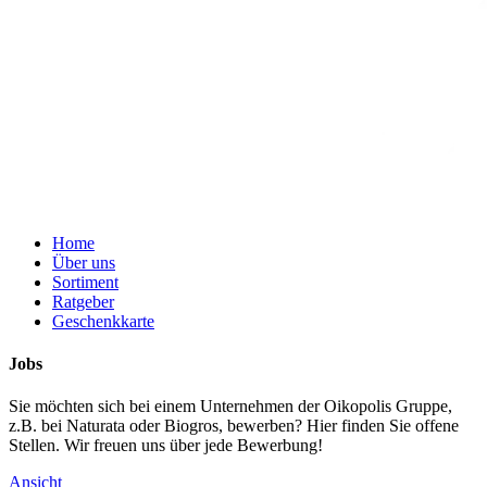
Home
Über uns
Sortiment
Ratgeber
Geschenkkarte
Jobs
Sie möchten sich bei einem Unternehmen der Oikopolis Gruppe,
z.B. bei Naturata oder Biogros, bewerben? Hier finden Sie offene
Stellen. Wir freuen uns über jede Bewerbung!
Ansicht