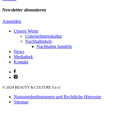
Newsletter abonnieren
Anmelden
Unsere Werte
Unternehmenskultur
Nachhaltigkeit
Nachhaltig handeln
News
Mediathek
Kontakt
© 2024 BEAUTY & CULTURE S.à r.l
Nutzungsbedingungen und Rechtliche Hinweise
Sitemap