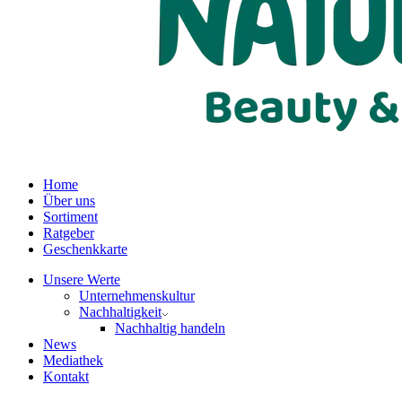
Home
Über uns
Sortiment
Ratgeber
Geschenkkarte
Unsere Werte
Unternehmenskultur
Nachhaltigkeit
Nachhaltig handeln
News
Mediathek
Kontakt