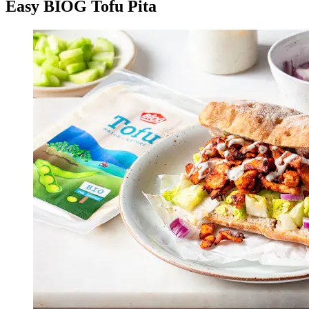
Easy BIOG Tofu Pita