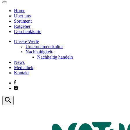
Home
Über uns
Sortiment
Ratgeber
Geschenkkarte
Unsere Werte
Unternehmenskultur
Nachhaltigkeit
Nachhaltig handeln
News
Mediathek
Kontakt