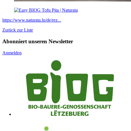
https://www.naturata.lu/de/rez...
Zurück zur Liste
Abonniert unseren Newsletter
Anmelden