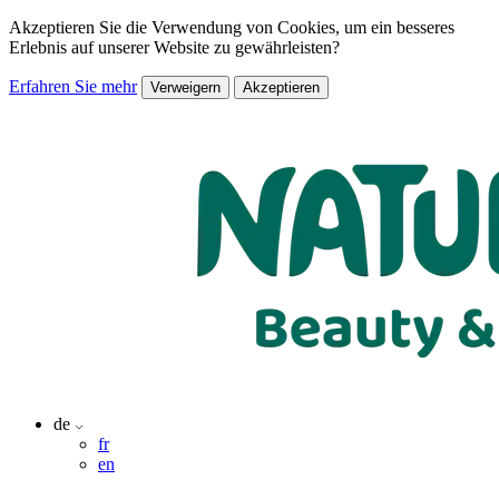
Akzeptieren Sie die Verwendung von Cookies, um ein besseres
Erlebnis auf unserer Website zu gewährleisten?
Erfahren Sie mehr
Verweigern
Akzeptieren
de
fr
en