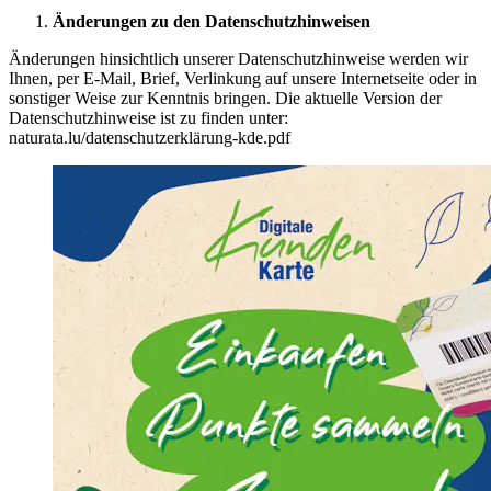
Änderungen zu den Datenschutzhinweisen
Änderungen hinsichtlich unserer Datenschutzhinweise werden wir
Ihnen, per E-Mail, Brief, Verlinkung auf unsere Internetseite oder in
sonstiger Weise zur Kenntnis bringen. Die aktuelle Version der
Datenschutzhinweise ist zu finden unter:
naturata.lu/datenschutzerklärung-kde.pdf