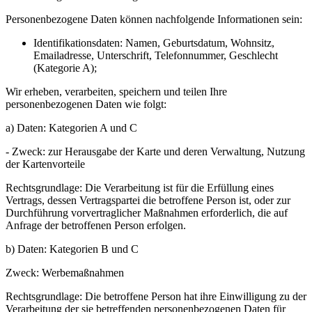
Personenbezogene Daten können nachfolgende Informationen sein:
Identifikationsdaten: Namen, Geburtsdatum, Wohnsitz,
Emailadresse, Unterschrift, Telefonnummer, Geschlecht
(Kategorie A);
Wir erheben, verarbeiten, speichern und teilen Ihre
personenbezogenen Daten wie folgt:
a) Daten: Kategorien A und C
- Zweck: zur Herausgabe der Karte und deren Verwaltung, Nutzung
der Kartenvorteile
Rechtsgrundlage: Die Verarbeitung ist für die Erfüllung eines
Vertrags, dessen Vertragspartei die betroffene Person ist, oder zur
Durchführung vorvertraglicher Maßnahmen erforderlich, die auf
Anfrage der betroffenen Person erfolgen.
b) Daten: Kategorien B und C
Zweck: Werbemaßnahmen
Rechtsgrundlage: Die betroffene Person hat ihre Einwilligung zu der
Verarbeitung der sie betreffenden personenbezogenen Daten für