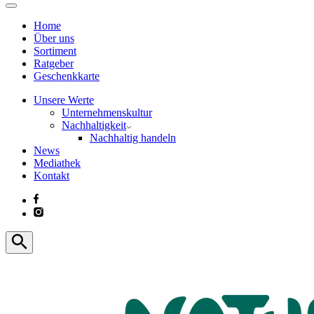
Home
Über uns
Sortiment
Ratgeber
Geschenkkarte
Unsere Werte
Unternehmenskultur
Nachhaltigkeit
Nachhaltig handeln
News
Mediathek
Kontakt