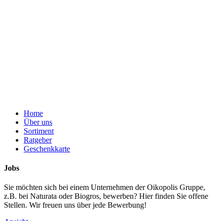
Home
Über uns
Sortiment
Ratgeber
Geschenkkarte
Jobs
Sie möchten sich bei einem Unternehmen der Oikopolis Gruppe,
z.B. bei Naturata oder Biogros, bewerben? Hier finden Sie offene
Stellen. Wir freuen uns über jede Bewerbung!