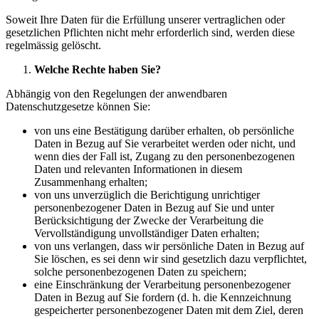
Soweit Ihre Daten für die Erfüllung unserer vertraglichen oder
gesetzlichen Pflichten nicht mehr erforderlich sind, werden diese
regelmässig gelöscht.
Welche Rechte haben Sie?
Abhängig von den Regelungen der anwendbaren
Datenschutzgesetze können Sie:
von uns eine Bestätigung darüber erhalten, ob persönliche
Daten in Bezug auf Sie verarbeitet werden oder nicht, und
wenn dies der Fall ist, Zugang zu den personenbezogenen
Daten und relevanten Informationen in diesem
Zusammenhang erhalten;
von uns unverzüglich die Berichtigung unrichtiger
personenbezogener Daten in Bezug auf Sie und unter
Berücksichtigung der Zwecke der Verarbeitung die
Vervollständigung unvollständiger Daten erhalten;
von uns verlangen, dass wir persönliche Daten in Bezug auf
Sie löschen, es sei denn wir sind gesetzlich dazu verpflichtet,
solche personenbezogenen Daten zu speichern;
eine Einschränkung der Verarbeitung personenbezogener
Daten in Bezug auf Sie fordern (d. h. die Kennzeichnung
gespeicherter personenbezogener Daten mit dem Ziel, deren