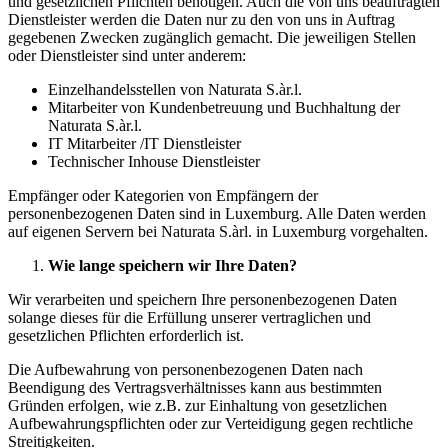
und gesetzlichen Pflichten benötigen. Auch die von uns beauftragten
Dienstleister werden die Daten nur zu den von uns in Auftrag
gegebenen Zwecken zugänglich gemacht. Die jeweiligen Stellen
oder Dienstleister sind unter anderem:
Einzelhandelsstellen von Naturata S.àr.l.
Mitarbeiter von Kundenbetreuung und Buchhaltung der
Naturata S.àr.l.
IT Mitarbeiter /IT Dienstleister
Technischer Inhouse Dienstleister
Empfänger oder Kategorien von Empfängern der
personenbezogenen Daten sind in Luxemburg. Alle Daten werden
auf eigenen Servern bei Naturata S.àrl. in Luxemburg vorgehalten.
Wie lange speichern wir Ihre Daten?
Wir verarbeiten und speichern Ihre personenbezogenen Daten
solange dieses für die Erfüllung unserer vertraglichen und
gesetzlichen Pflichten erforderlich ist.
Die Aufbewahrung von personenbezogenen Daten nach
Beendigung des Vertragsverhältnisses kann aus bestimmten
Gründen erfolgen, wie z.B. zur Einhaltung von gesetzlichen
Aufbewahrungspflichten oder zur Verteidigung gegen rechtliche
Streitigkeiten.