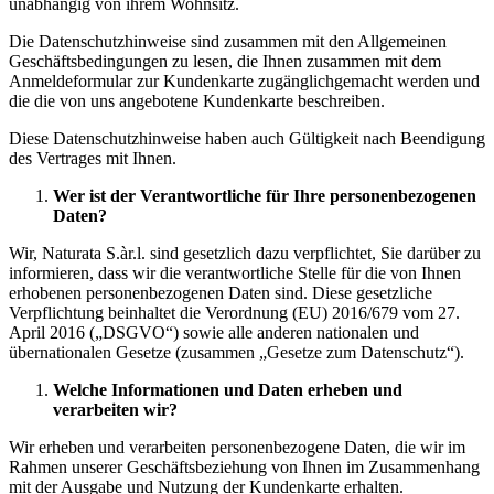
unabhängig von ihrem Wohnsitz.
Die Datenschutzhinweise sind zusammen mit den Allgemeinen
Geschäftsbedingungen zu lesen, die Ihnen zusammen mit dem
Anmeldeformular zur Kundenkarte zugänglichgemacht werden und
die die von uns angebotene Kundenkarte beschreiben.
Diese Datenschutzhinweise haben auch Gültigkeit nach Beendigung
des Vertrages mit Ihnen.
Wer ist der Verantwortliche für Ihre personenbezogenen
Daten?
Wir, Naturata S.àr.l. sind gesetzlich dazu verpflichtet, Sie darüber zu
informieren, dass wir die verantwortliche Stelle für die von Ihnen
erhobenen personenbezogenen Daten sind. Diese gesetzliche
Verpflichtung beinhaltet die Verordnung (EU) 2016/679 vom 27.
April 2016 („DSGVO“) sowie alle anderen nationalen und
übernationalen Gesetze (zusammen „Gesetze zum Datenschutz“).
Welche Informationen und Daten erheben und
verarbeiten wir?
Wir erheben und verarbeiten personenbezogene Daten, die wir im
Rahmen unserer Geschäftsbeziehung von Ihnen im Zusammenhang
mit der Ausgabe und Nutzung der Kundenkarte erhalten.