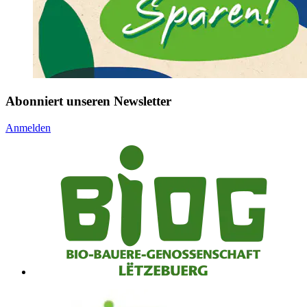
Abonniert unseren Newsletter
Anmelden