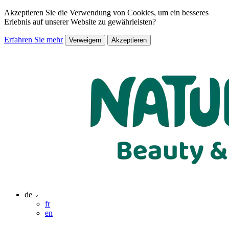
Akzeptieren Sie die Verwendung von Cookies, um ein besseres
Erlebnis auf unserer Website zu gewährleisten?
Erfahren Sie mehr
Verweigern
Akzeptieren
de
fr
en