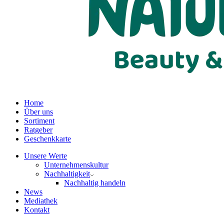
Home
Über uns
Sortiment
Ratgeber
Geschenkkarte
Unsere Werte
Unternehmenskultur
Nachhaltigkeit
Nachhaltig handeln
News
Mediathek
Kontakt