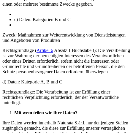
einen oder mehrere bestimmte Zwecke gegeben.
c) Daten: Kategorien B und C
Zweck: Maßnahmen zur Weiterentwicklung von Dienstleistungen
und Angeboten von Produkten
Rechtsgrundlage (
Artikel 6
Absatz 1 Buchstabe f): Die Verarbeitung
ist zur Wahrung der berechtigten Interessen des Verantwortlichen
oder eines Dritten erforderlich, sofern nicht die Interessen oder
Grundrechte und Grundfreiheiten der betroffenen Person, die den
Schutz personenbezogener Daten erfordern, überwiegen.
d) Daten: Kategorie A, B und C
Rechtsgrundlage: Die Verarbeitung ist zur Erfüllung einer
rechtlichen Verpflichtung erforderlich, der der Verantwortliche
unterliegt.
Mit wem teilen wir Ihre Daten?
Ihre Daten werden innerhalb Naturata S.àr.l. nur denjenigen Stellen
zugänglich gemacht, die diese zur Erfüllung unserer vertraglichen