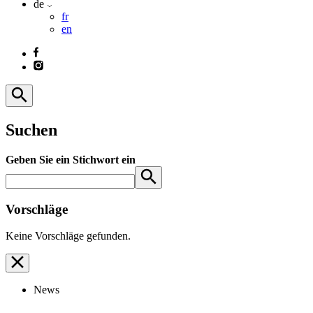
de
fr
en
Suchen
Geben Sie ein Stichwort ein
Vorschläge
Keine Vorschläge gefunden.
News