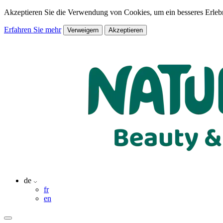
Akzeptieren Sie die Verwendung von Cookies, um ein besseres Erlebn
Erfahren Sie mehr
Verweigern
Akzeptieren
de
fr
en