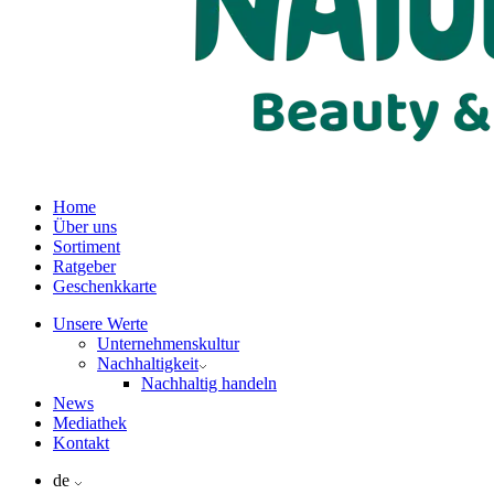
Home
Über uns
Sortiment
Ratgeber
Geschenkkarte
Unsere Werte
Unternehmenskultur
Nachhaltigkeit
Nachhaltig handeln
News
Mediathek
Kontakt
de