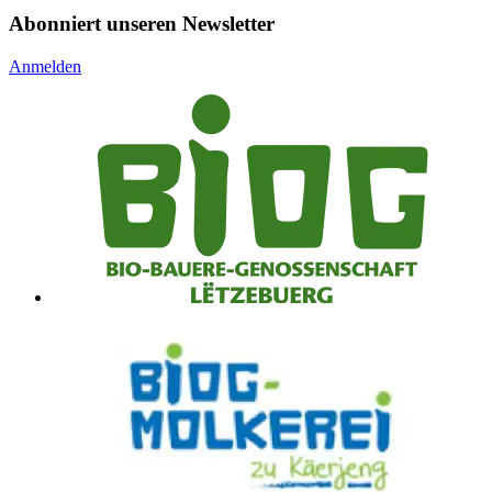
Abonniert unseren Newsletter
Anmelden