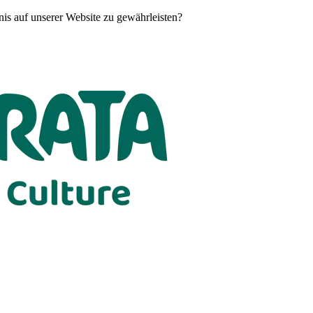
is auf unserer Website zu gewährleisten?