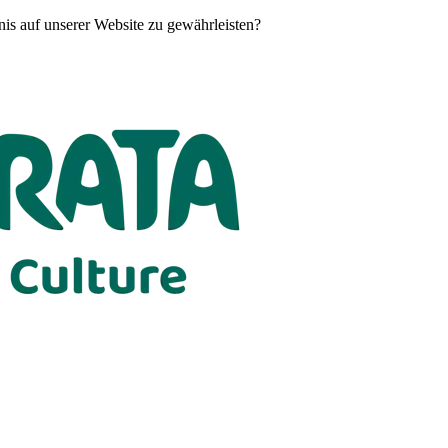
is auf unserer Website zu gewährleisten?