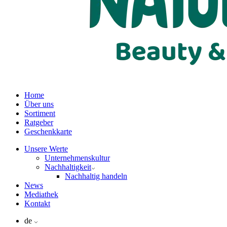
Home
Über uns
Sortiment
Ratgeber
Geschenkkarte
Unsere Werte
Unternehmenskultur
Nachhaltigkeit
Nachhaltig handeln
News
Mediathek
Kontakt
de