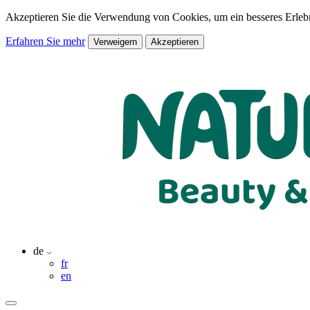
Akzeptieren Sie die Verwendung von Cookies, um ein besseres Erlebn
Erfahren Sie mehr
Verweigern
Akzeptieren
de
fr
en